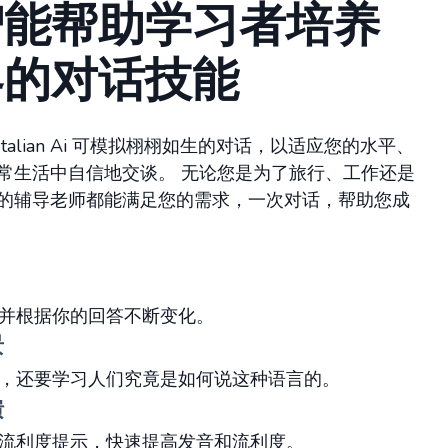
智能帮助学习者培养
界的对话技能
alian Ai 可模拟栩栩如生的对话，以适应您的水平、
常生活中自信地交谈。 无论您是为了旅行、工作还是
的辅导老师都能满足您的需求，一次对话，帮助您成
并根据你的回答不断变化。
景
，还要学习人们究竟是如何说这种语言的。
馈
流利度提示，快速提高发音和流利度。