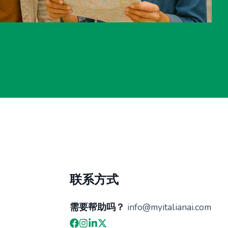
联系方式
需要帮助吗？
info@myitalianai.com