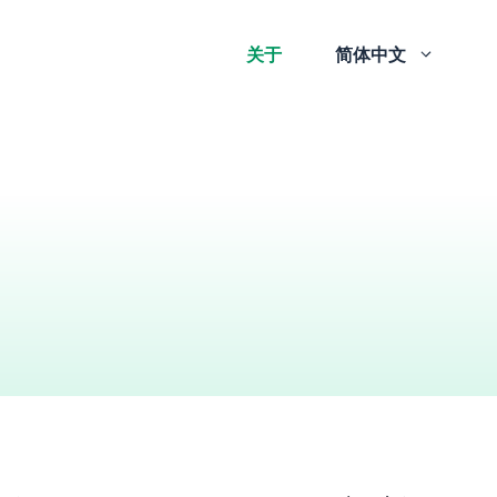
关于
简体中文