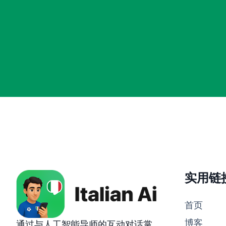
实用链
首页
博客
通过与人工智能导师的互动对话掌