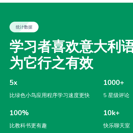
统计数据
学习者喜欢意大利语 
为它行之有效
5x
1000+
比绿色小鸟应用程序学习速度更快
5 星级评论
100%
10k+
比教科书更有趣
快乐聊天室